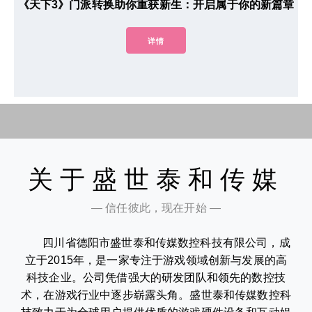
《天下3》门派转换助你重获新生：开启属于你的新篇章
详情
关于盛世泰和传媒
— 信任彼此，现在开始 —
四川省德阳市盛世泰和传媒数控科技有限公司，成
立于2015年，是一家专注于游戏领域创新与发展的高
科技企业。公司凭借强大的研发团队和领先的数控技
术，在游戏行业中逐步崭露头角。盛世泰和传媒数控科