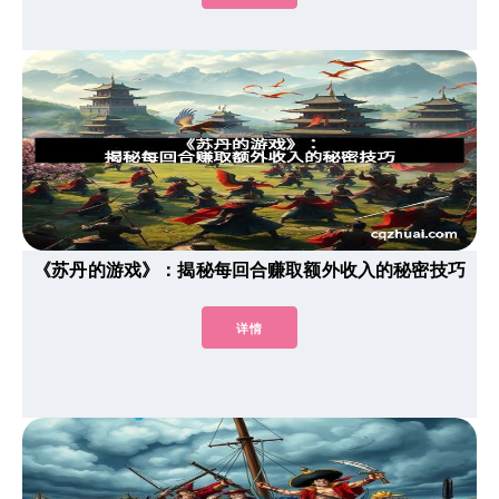
《苏丹的游戏》：揭秘每回合赚取额外收入的秘密技巧
详情