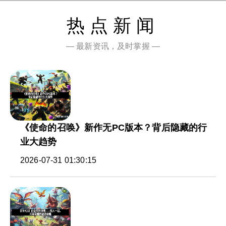
热点新闻
— 最新资讯，及时掌握 —
《使命的召唤》新作无PC版本？背后隐藏的行
业大趋势
2026-07-31 01:30:15