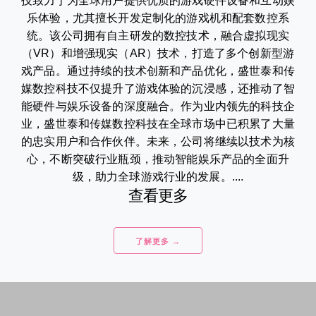
技致力于为全球用户提供优质的游戏硬件设备和互动娱
乐体验，尤其擅长开发定制化的游戏机和配套数控系
统。该公司拥有自主研发的数控技术，融合虚拟现实
（VR）和增强现实（AR）技术，打造了多个创新型游
戏产品。通过持续的技术创新和产品优化，盛世泰和传
媒数控科技不仅提升了游戏体验的沉浸感，还推动了智
能硬件与娱乐设备的深度融合。作为业内领先的科技企
业，盛世泰和传媒数控科技在全球市场中已积累了大量
的忠实用户和合作伙伴。未来，公司将继续以技术为核
心，不断突破行业瓶颈，推动智能娱乐产品的全面升
级，助力全球游戏行业的发展。....
查看更多
了解更多 →