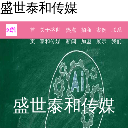
盛世泰和传媒
首
关于盛世
热点
招商
案例
联系
页
泰和传媒
新闻
加盟
展示
我们
盛世泰和传媒