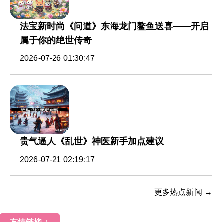
法宝新时尚《问道》东海龙门鳌鱼送喜——开启
属于你的绝世传奇
2026-07-26 01:30:47
贵气逼人《乱世》神医新手加点建议
2026-07-21 02:19:17
更多热点新闻 →
友情链接：