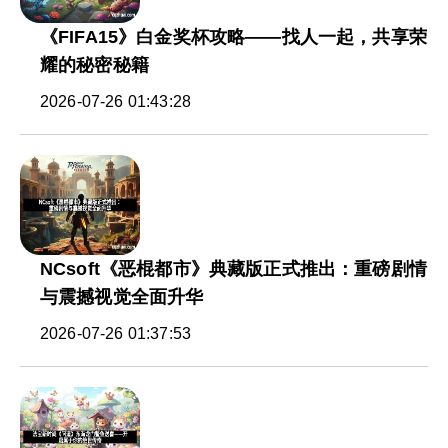
《FIFA15》白金奖杯攻略——找人一起，共享荣
耀的秘密秘籍
2026-07-26 01:43:28
NCsoft《恶棍都市》典藏版正式推出：重磅剧情
与震撼视觉全面升华
2026-07-26 01:37:53