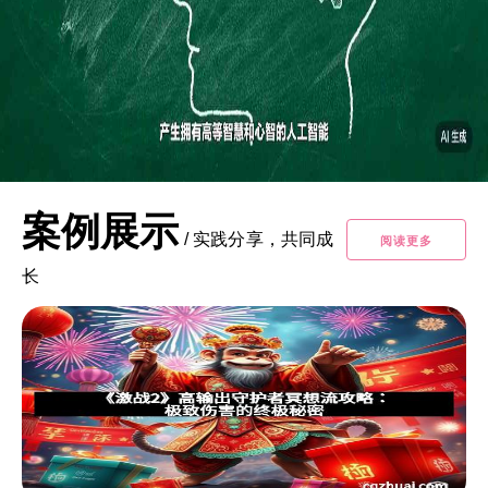
案例展示
/
实践分享，共同成
阅读更多
长